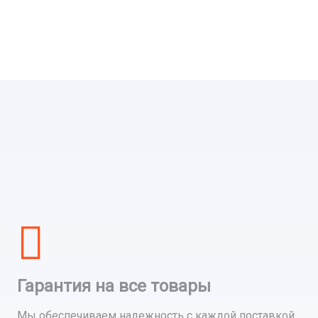
Гарантия на все товары
Мы обеспечиваем надежность с каждой поставкой,