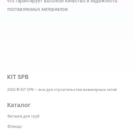
что гарантирует высокое качество и надежность
поставляемых материалов
KIT SPB
2026 © KIT SPB — все для строительства инженерных сетей
Каталог
Фитинги для труб
Фланцы