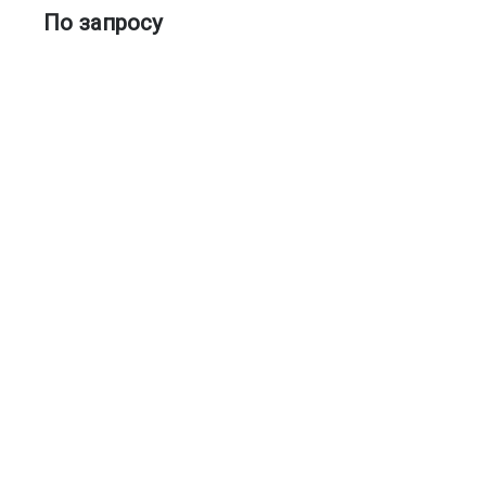
По запросу