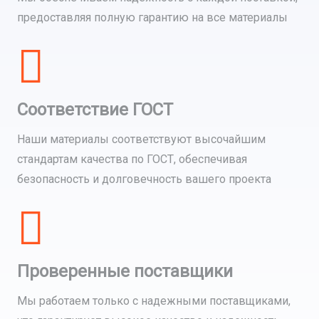
предоставляя полную гарантию на все материалы
Соответствие ГОСТ
Наши материалы соответствуют высочайшим
стандартам качества по ГОСТ, обеспечивая
безопасность и долговечность вашего проекта
Проверенные поставщики
Мы работаем только с надежными поставщиками,