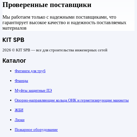
Проверенные поставщики
Мы работаем только с надежными поставщиками, что
гарантирует высокое качество и надежность поставляемых
материалов
KIT SPB
2026 © KIT SPB — все для строительства инженерных сетей
Каталог
Фитинги для труб
Фланцы
Муфты защитные ПЭ
Опорно-направляющие кольца ОНК и герметизирующие манжеты
ЖБИ
Люки
Пожарное оборудование