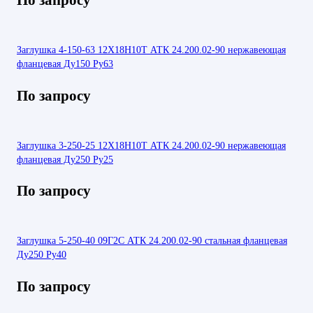
Заглушка 4-150-63 12Х18Н10Т АТК 24.200.02-90 нержавеющая
фланцевая Ду150 Ру63
По запросу
Заглушка 3-250-25 12Х18Н10Т АТК 24.200.02-90 нержавеющая
фланцевая Ду250 Ру25
По запросу
Заглушка 5-250-40 09Г2С АТК 24.200.02-90 стальная фланцевая
Ду250 Ру40
По запросу