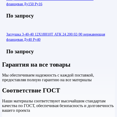
фланцевая Ду150 Ру16
По запросу
Заглушка 3-40-40 12Х18Н10Т АТК 24.200.02-90 нержавеющая
фланцевая Ду40 Ру40
По запросу
Гарантия на все товары
Мы обеспечиваем надежность с каждой поставкой,
предоставляя полную гарантию на все материалы
Соответствие ГОСТ
Наши материалы соответствуют высочайшим стандартам
качества по ГОСТ, обеспечивая безопасность и долговечность
вашего проекта