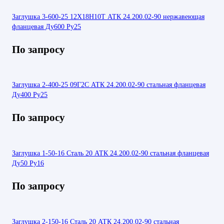
Заглушка 3-600-25 12Х18Н10Т АТК 24.200.02-90 нержавеющая
фланцевая Ду600 Ру25
По запросу
Заглушка 2-400-25 09Г2С АТК 24.200.02-90 стальная фланцевая
Ду400 Ру25
По запросу
Заглушка 1-50-16 Сталь 20 АТК 24.200.02-90 стальная фланцевая
Ду50 Ру16
По запросу
Заглушка 2-150-16 Сталь 20 АТК 24.200.02-90 стальная