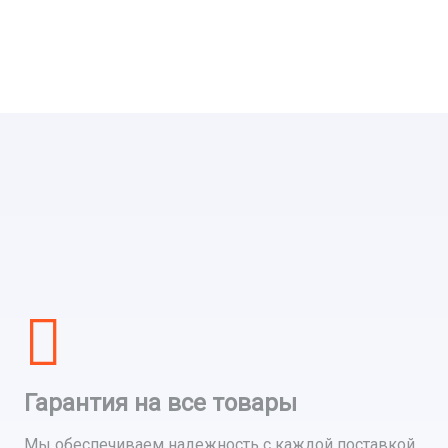
Гарантия на все товары
Мы обеспечиваем надежность с каждой поставкой,