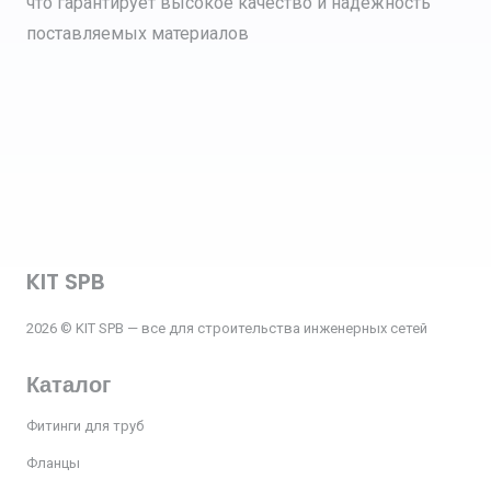
что гарантирует высокое качество и надежность
поставляемых материалов
KIT SPB
2026 © KIT SPB — все для строительства инженерных сетей
Каталог
Фитинги для труб
Фланцы