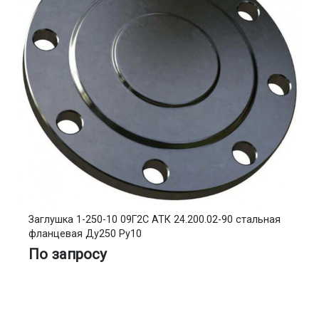
Заглушка 1-250-10 09Г2С АТК 24.200.02-90 стальная
фланцевая Ду250 Ру10
По запросу