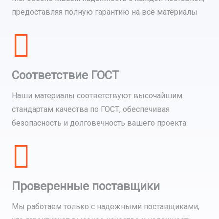
предоставляя полную гарантию на все материалы
Соответствие ГОСТ
Наши материалы соответствуют высочайшим
стандартам качества по ГОСТ, обеспечивая
безопасность и долговечность вашего проекта
Проверенные поставщики
Мы работаем только с надежными поставщиками,