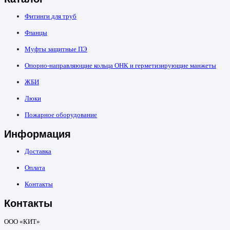
Фитинги для труб
Фланцы
Муфты защитные ПЭ
Опорно-направляющие кольца ОНК и герметизирующие манжеты
ЖБИ
Люки
Пожарное оборудование
Информация
Доставка
Оплата
Контакты
Контакты
ООО «КИТ»