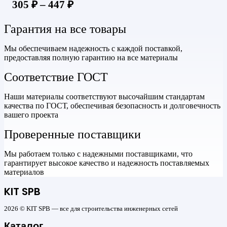
305
₽
–
447
₽
Гарантия на все товары
Мы обеспечиваем надежность с каждой поставкой,
предоставляя полную гарантию на все материалы
Соответствие ГОСТ
Наши материалы соответствуют высочайшим стандартам
качества по ГОСТ, обеспечивая безопасность и долговечность
вашего проекта
Проверенные поставщики
Мы работаем только с надежными поставщиками, что
гарантирует высокое качество и надежность поставляемых
материалов
KIT SPB
2026 © KIT SPB — все для строительства инженерных сетей
Каталог