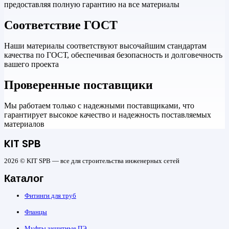
предоставляя полную гарантию на все материалы
Соответствие ГОСТ
Наши материалы соответствуют высочайшим стандартам
качества по ГОСТ, обеспечивая безопасность и долговечность
вашего проекта
Проверенные поставщики
Мы работаем только с надежными поставщиками, что
гарантирует высокое качество и надежность поставляемых
материалов
KIT SPB
2026 © KIT SPB — все для строительства инженерных сетей
Каталог
Фитинги для труб
Фланцы
Муфты защитные ПЭ