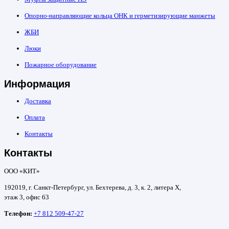
Опорно-направляющие кольца ОНК и герметизирующие манжеты
ЖБИ
Люки
Пожарное оборудование
Информация
Доставка
Оплата
Контакты
Контакты
ООО «КИТ»
192019, г. Санкт-Петербург, ул. Бехтерева, д. 3, к. 2, литера Х,
этаж 3, офис 63
Телефон:
+7 812 509-47-27