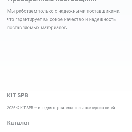
Мы работаем только с надежными поставщиками,
что гарантирует высокое качество и надежность
поставляемых материалов
KIT SPB
2026 © KIT SPB — все для строительства инженерных сетей
Каталог