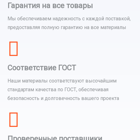
Гарантия на все товары
Мы обеспечиваем надежность с каждой поставкой,
предоставляя полную гарантию на все материалы
Соответствие ГОСТ
Наши материалы соответствуют высочайшим
стандартам качества по ГОСТ, обеспечивая
безопасность и долговечность вашего проекта
Проверенные поставщики