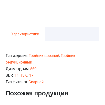
Характеристики
Тип изделия:
Тройник врезной
,
Тройник
редукционный
Диаметр, мм:
560
SDR:
11
,
13,6
,
17
Тип фитинга:
Сварной
Похожая продукция