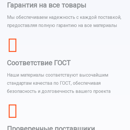
Гарантия на все товары
Мы обеспечиваем надежность с каждой поставкой,
предоставляя полную гарантию на все материалы
Соответствие ГОСТ
Наши материалы соответствуют высочайшим
стандартам качества по ГОСТ, обеспечивая
безопасность и долговечность вашего проекта
Проверенные поставщики