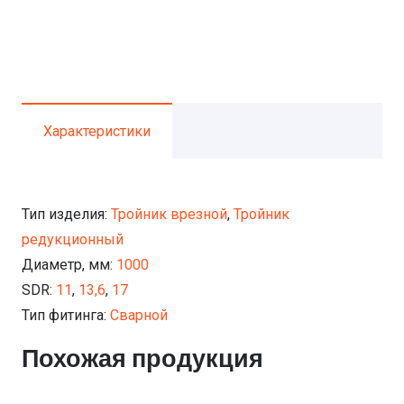
Характеристики
Тип изделия:
Тройник врезной
,
Тройник
редукционный
Диаметр, мм:
1000
SDR:
11
,
13,6
,
17
Тип фитинга:
Сварной
Похожая продукция