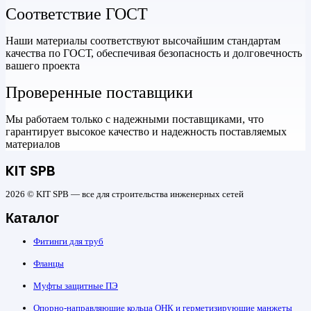
Соответствие ГОСТ
Наши материалы соответствуют высочайшим стандартам
качества по ГОСТ, обеспечивая безопасность и долговечность
вашего проекта
Проверенные поставщики
Мы работаем только с надежными поставщиками, что
гарантирует высокое качество и надежность поставляемых
материалов
KIT SPB
2026 © KIT SPB — все для строительства инженерных сетей
Каталог
Фитинги для труб
Фланцы
Муфты защитные ПЭ
Опорно-направляющие кольца ОНК и герметизирующие манжеты