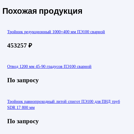
Похожая продукция
Тройник редукционный 1000×400 мм ПЭ100 сварной
453257
₽
Отвод 1200 мм 45-90 градусов ПЭ100 сварной
По запросу
Тройник равнопроходный литой спигот ПЭ100 для ПНД труб
SDR 17 800 мм
По запросу