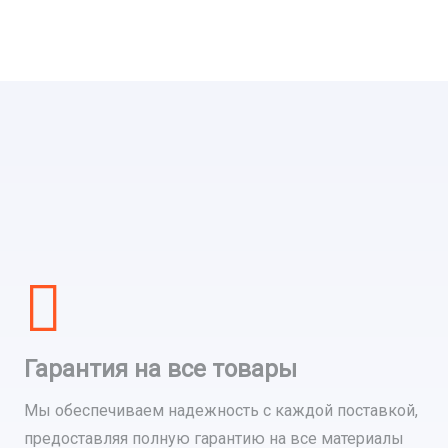
Гарантия на все товары
Мы обеспечиваем надежность с каждой поставкой,
предоставляя полную гарантию на все материалы