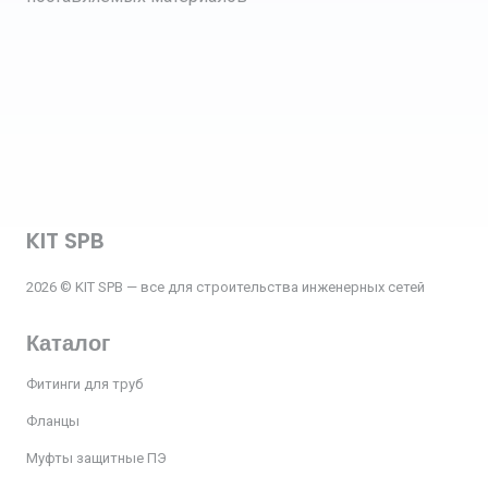
KIT SPB
2026 © KIT SPB — все для строительства инженерных сетей
Каталог
Фитинги для труб
Фланцы
Муфты защитные ПЭ