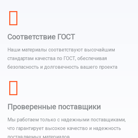
Соответствие ГОСТ
Наши материалы соответствуют высочайшим
стандартам качества по ГОСТ, обеспечивая
безопасность и долговечность вашего проекта
Проверенные поставщики
Мы работаем только с надежными поставщиками,
что гарантирует высокое качество и надежность
поставляемых материалов