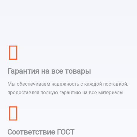
Гарантия на все товары
Мы обеспечиваем надежность с каждой поставкой,
предоставляя полную гарантию на все материалы
Соответствие ГОСТ