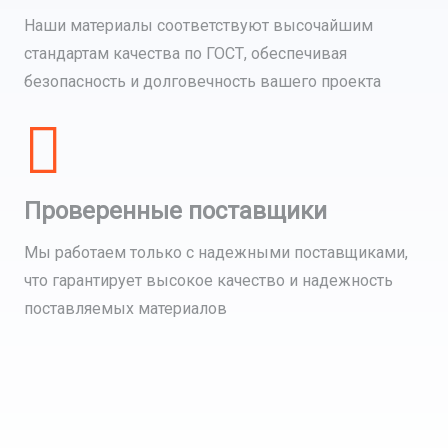
Наши материалы соответствуют высочайшим
стандартам качества по ГОСТ, обеспечивая
безопасность и долговечность вашего проекта
Проверенные поставщики
Мы работаем только с надежными поставщиками,
что гарантирует высокое качество и надежность
поставляемых материалов