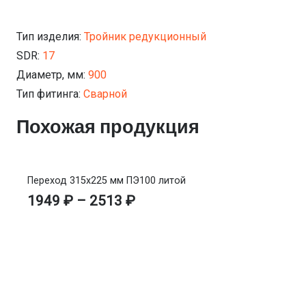
Тип изделия:
Тройник редукционный
SDR:
17
Диаметр, мм:
900
Тип фитинга:
Сварной
Похожая продукция
Переход 315х225 мм ПЭ100 литой
1949
₽
–
2513
₽