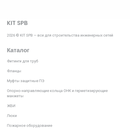
KIT SPB
2026 © KIT SPB — все для строительства инженерных сетей
Каталог
Фитинги для труб
Фланцы
Муфты защитные ПЭ
Опорно-направляющие кольца ОНК и герметизирующие
манжеты
ЖБИ
Люки
Пожарное оборудование