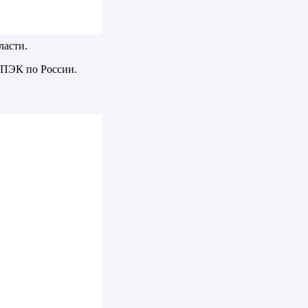
ласти.
 ПЭК по России.