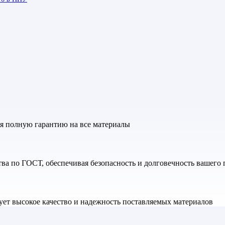
яя полную гарантию на все материалы
а по ГОСТ, обеспечивая безопасность и долговечность вашего 
ет высокое качество и надежность поставляемых материалов