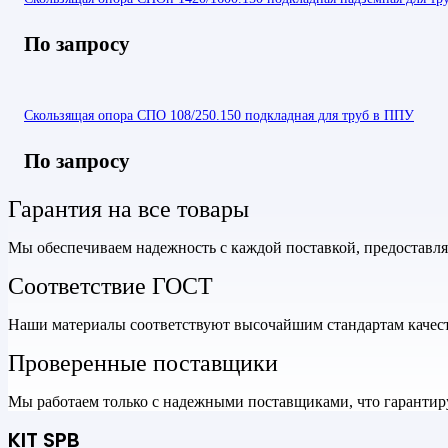
По запросу
Скользящая опора СПО 108/250.150 подкладная для труб в ППУ
По запросу
Гарантия на все товары
Мы обеспечиваем надежность с каждой поставкой, предоставл
Соответствие ГОСТ
Наши материалы соответствуют высочайшим стандартам качеств
Проверенные поставщики
Мы работаем только с надежными поставщиками, что гарантиру
KIT SPB