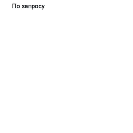
По запросу