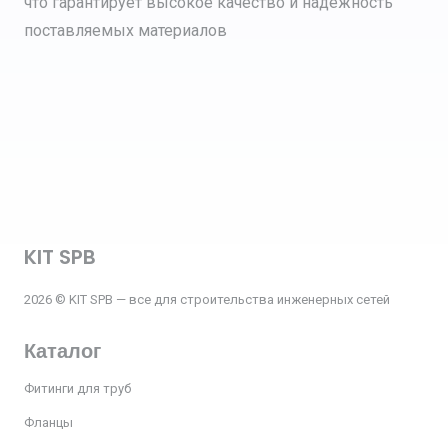
что гарантирует высокое качество и надежность
поставляемых материалов
KIT SPB
2026 © KIT SPB — все для строительства инженерных сетей
Каталог
Фитинги для труб
Фланцы