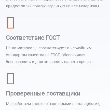
предоставляя полную гарантию на все материалы
Соответствие ГОСТ
Наши материалы соответствуют высочайшим
стандартам качества по ГОСТ, обеспечивая
безопасность и долговечность вашего проекта
Проверенные поставщики
Мы работаем только с надежными поставщиками,