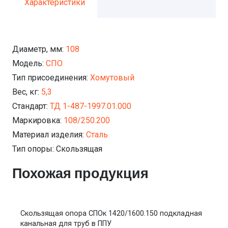
Характеристики
Диаметр, мм:
108
Модель:
СПО
Тип присоединения:
Хомутовый
Вес, кг:
5,3
Стандарт:
ТД 1-487-1997.01.000
Маркировка:
108/250.200
Материал изделия:
Сталь
Тип опоры:
Скользящая
Похожая продукция
Скользящая опора СПОк 1420/1600.150 подкладная
канальная для труб в ППУ