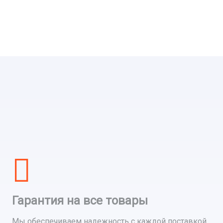
Гарантия на все товары
Мы обеспечиваем надежность с каждой поставкой,