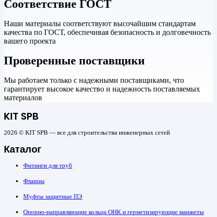
Соответствие ГОСТ
Наши материалы соответствуют высочайшим стандартам
качества по ГОСТ, обеспечивая безопасность и долговечность
вашего проекта
Проверенные поставщики
Мы работаем только с надежными поставщиками, что
гарантирует высокое качество и надежность поставляемых
материалов
KIT SPB
2026 © KIT SPB — все для строительства инженерных сетей
Каталог
Фитинги для труб
Фланцы
Муфты защитные ПЭ
Опорно-направляющие кольца ОНК и герметизирующие манжеты