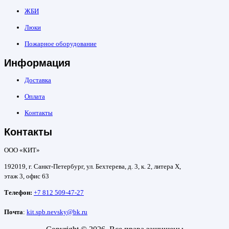
ЖБИ
Люки
Пожарное оборудование
Информация
Доставка
Оплата
Контакты
Контакты
ООО «КИТ»
192019, г. Санкт-Петербург, ул. Бехтерева, д. 3, к. 2, литера Х,
этаж 3, офис 63
Телефон:
+7 812 509-47-27
Почта
:
kit.spb.nevsky@bk.ru