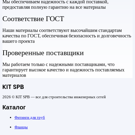
Мы обеспечиваем надежность с каждой поставкой,
предоставляя полную гарантию на все материалы
Соответствие ГОСТ
Наши материалы соответствуют высочайшим стандартам
качества по ГОСТ, обеспечивая безопасность и долговечность
вашего проекта
Проверенные поставщики
Мы работаем только с надежными поставщиками, что
гарантирует высокое качество и надежность поставляемых
материалов
KIT SPB
2026 © KIT SPB — все для строительства инженерных сетей
Каталог
Фитинги для труб
Фланцы