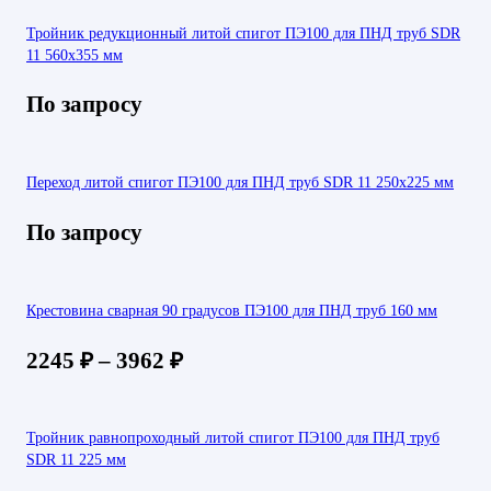
Тройник редукционный литой спигот ПЭ100 для ПНД труб SDR
11 560х355 мм
По запросу
Переход литой спигот ПЭ100 для ПНД труб SDR 11 250х225 мм
По запросу
Крестовина сварная 90 градусов ПЭ100 для ПНД труб 160 мм
2245
₽
–
3962
₽
Тройник равнопроходный литой спигот ПЭ100 для ПНД труб
SDR 11 225 мм