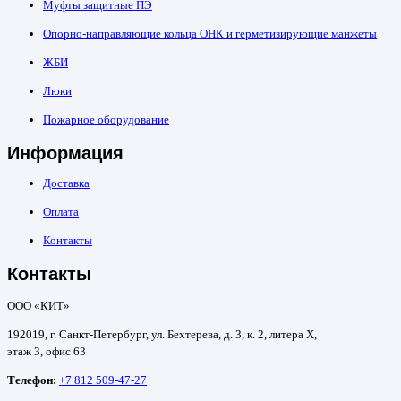
Муфты защитные ПЭ
Опорно-направляющие кольца ОНК и герметизирующие манжеты
ЖБИ
Люки
Пожарное оборудование
Информация
Доставка
Оплата
Контакты
Контакты
ООО «КИТ»
192019, г. Санкт-Петербург, ул. Бехтерева, д. 3, к. 2, литера Х,
этаж 3, офис 63
Телефон:
+7 812 509-47-27