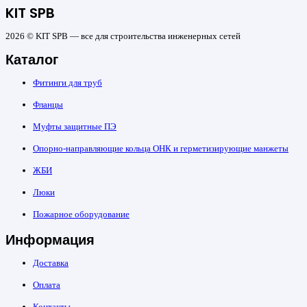
KIT SPB
2026 © KIT SPB — все для строительства инженерных сетей
Каталог
Фитинги для труб
Фланцы
Муфты защитные ПЭ
Опорно-направляющие кольца ОНК и герметизирующие манжеты
ЖБИ
Люки
Пожарное оборудование
Информация
Доставка
Оплата
Контакты