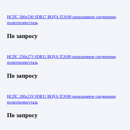
НСПС 500х530 SDR17 ВОДА ПЭ100 неразъемное соединение
полиэтилен/сталь
По запросу
НСПС 250х273 SDR11 ВОДА ПЭ100 неразъемное соединение
полиэтилен/сталь
По запросу
НСПС 200х219 SDR11 ВОДА ПЭ100 неразъемное соединение
полиэтилен/сталь
По запросу