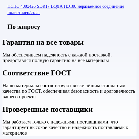
НСПС 400х426 SDR17 ВОДА ПЭ100 неразъемное соединение
полиэтилен/сталь
По запросу
Гарантия на все товары
Мы обеспечиваем надежность с каждой поставкой,
предоставляя полную гарантию на все материалы
Соответствие ГОСТ
Наши материалы соответствуют высочайшим стандартам
качества по ГОСТ, обеспечивая безопасность и долговечность
вашего проекта
Проверенные поставщики
Мы работаем только с надежными поставщиками, что
гарантирует высокое качество и надежность поставляемых
материалов