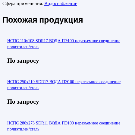
Сфера применения:
Водоснабжение
Похожая продукция
НСПС 110х108 SDR17 ВОДА ПЭ100 неразъемное соединение
полиэтилен/сталь
По запросу
НСПС 250х219 SDR17 ВОДА ПЭ100 неразъемное соединение
полиэтилен/сталь
По запросу
НСПС 280х273 SDR11 ВОДА ПЭ100 неразъемное соединение
полиэтилен/сталь