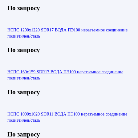
По запросу
НСПС 1200х1220 SDR17 ВОДА ПЭ100 неразъемное соединение
полиэтилен/сталь
По запросу
НСПС 160х159 SDR17 ВОДА ПЭ100 неразъемное соединение
полиэтилен/сталь
По запросу
НСПС 1000х1020 SDR11 ВОДА ПЭ100 неразъемное соединение
полиэтилен/сталь
По запросу