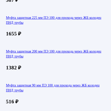
Муфта защитная 225 мм ПЭ 100 для прохода через ЖБ колодец
ПНД трубы
1655
₽
Муфта защитная 200 мм ПЭ 100 для прохода через ЖБ колодец
ПНД трубы
1382
₽
Муфта защитная 90 мм ПЭ 100 для прохода через ЖБ колодец
ПНД трубы
516
₽