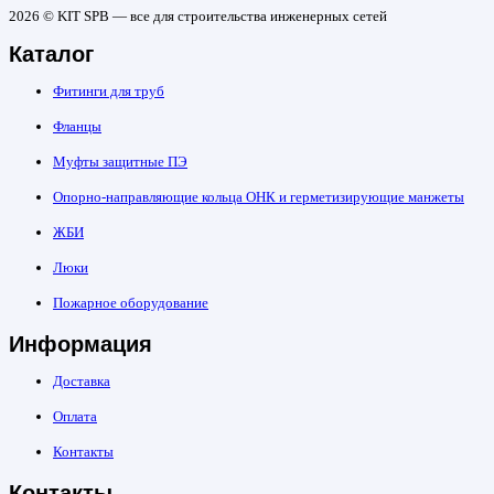
2026 © KIT SPB — все для строительства инженерных сетей
Каталог
Фитинги для труб
Фланцы
Муфты защитные ПЭ
Опорно-направляющие кольца ОНК и герметизирующие манжеты
ЖБИ
Люки
Пожарное оборудование
Информация
Доставка
Оплата
Контакты
Контакты