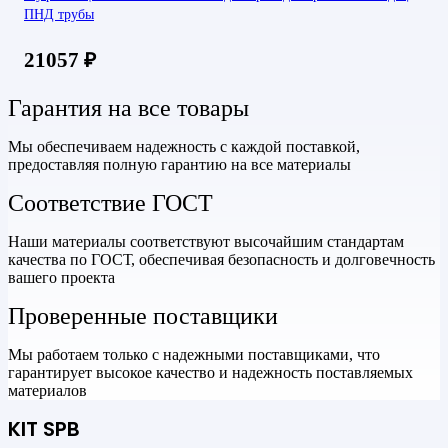
ПНД трубы
21057
₽
Гарантия на все товары
Мы обеспечиваем надежность с каждой поставкой,
предоставляя полную гарантию на все материалы
Соответствие ГОСТ
Наши материалы соответствуют высочайшим стандартам
качества по ГОСТ, обеспечивая безопасность и долговечность
вашего проекта
Проверенные поставщики
Мы работаем только с надежными поставщиками, что
гарантирует высокое качество и надежность поставляемых
материалов
KIT SPB