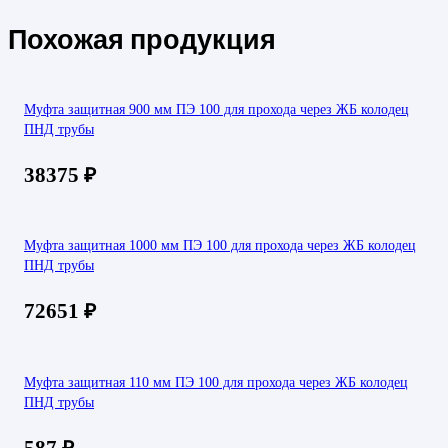
Похожая продукция
Муфта защитная 900 мм ПЭ 100 для прохода через ЖБ колодец
ПНД трубы
38375
₽
Муфта защитная 1000 мм ПЭ 100 для прохода через ЖБ колодец
ПНД трубы
72651
₽
Муфта защитная 110 мм ПЭ 100 для прохода через ЖБ колодец
ПНД трубы
587
₽