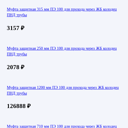
Муфта защитная 315 мм ПЭ 100 для прохода через ЖБ колодец
ПНД трубы
3157
₽
Муфта защитная 250 мм ПЭ 100 для прохода через ЖБ колодец
ПНД трубы
2078
₽
Муфта защитная 1200 мм ПЭ 100 для прохода через ЖБ колодец
ПНД трубы
126888
₽
Муфта защитная 710 мм ПЭ 100 для прохода через ЖБ колодец