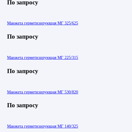
По запросу
Манжета герметизирующая МГ 325/625
По запросу
Манжета герметизирующая МГ 225/315
По запросу
Манжета герметизирующая МГ 530/820
По запросу
Манжета герметизирующая МГ 140/325