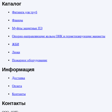
Каталог
Фитинги для труб
Фланцы
Муфты защитные ПЭ
Опорно-направляющие кольца ОНК и герметизирующие манжеты
ЖБИ
Люки
Пожарное оборудование
Информация
Доставка
Оплата
Контакты
Контакты