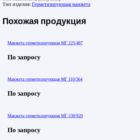
Тип изделия:
Герметизирующая манжета
Похожая продукция
Манжета герметизирующая МГ 225/487
По запросу
Манжета герметизирующая МГ 110/364
По запросу
Манжета герметизирующая МГ 530/920
По запросу