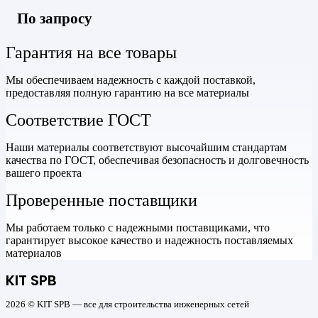
По запросу
Гарантия на все товары
Мы обеспечиваем надежность с каждой поставкой,
предоставляя полную гарантию на все материалы
Соответствие ГОСТ
Наши материалы соответствуют высочайшим стандартам
качества по ГОСТ, обеспечивая безопасность и долговечность
вашего проекта
Проверенные поставщики
Мы работаем только с надежными поставщиками, что
гарантирует высокое качество и надежность поставляемых
материалов
KIT SPB
2026 © KIT SPB — все для строительства инженерных сетей