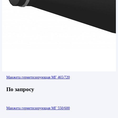
Манжета герметизирующая МГ 465/720
По запросу
Манжета герметизирующая МГ 550/600