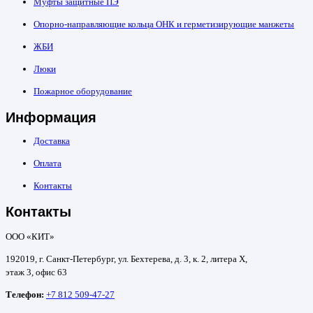
Муфты защитные ПЭ
Опорно-направляющие кольца ОНК и герметизирующие манжеты
ЖБИ
Люки
Пожарное оборудование
Информация
Доставка
Оплата
Контакты
Контакты
ООО «КИТ»
192019, г. Санкт-Петербург, ул. Бехтерева, д. 3, к. 2, литера Х,
этаж 3, офис 63
Телефон:
+7 812 509-47-27