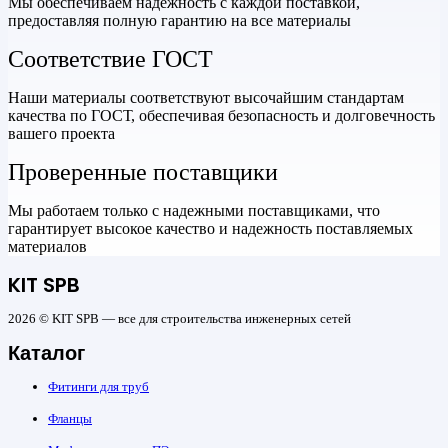
Мы обеспечиваем надежность с каждой поставкой,
предоставляя полную гарантию на все материалы
Соответствие ГОСТ
Наши материалы соответствуют высочайшим стандартам
качества по ГОСТ, обеспечивая безопасность и долговечность
вашего проекта
Проверенные поставщики
Мы работаем только с надежными поставщиками, что
гарантирует высокое качество и надежность поставляемых
материалов
KIT SPB
2026 © KIT SPB — все для строительства инженерных сетей
Каталог
Фитинги для труб
Фланцы