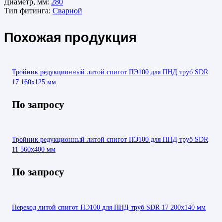
Диаметр, мм:
280
Тип фитинга:
Сварной
Похожая продукция
Тройник редукционный литой спигот ПЭ100 для ПНД труб SDR
17 160х125 мм
По запросу
Тройник редукционный литой спигот ПЭ100 для ПНД труб SDR
11 560х400 мм
По запросу
Переход литой спигот ПЭ100 для ПНД труб SDR 17 200х140 мм