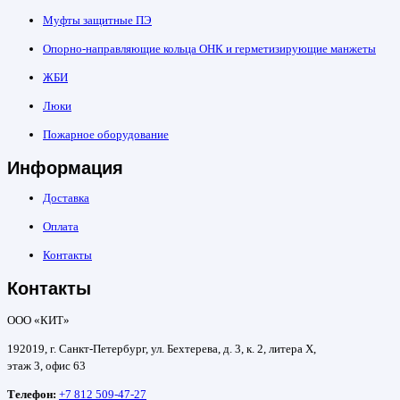
Муфты защитные ПЭ
Опорно-направляющие кольца ОНК и герметизирующие манжеты
ЖБИ
Люки
Пожарное оборудование
Информация
Доставка
Оплата
Контакты
Контакты
ООО «КИТ»
192019, г. Санкт-Петербург, ул. Бехтерева, д. 3, к. 2, литера Х,
этаж 3, офис 63
Телефон:
+7 812 509-47-27