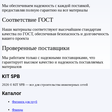
Мы обеспечиваем надежность с каждой поставкой,
предоставляя полную гарантию на все материалы
Соответствие ГОСТ
Наши материалы соответствуют высочайшим стандартам
качества по ГОСТ, обеспечивая безопасность и долговечность
вашего проекта
Проверенные поставщики
Мы работаем только с надежными поставщиками, что
гарантирует высокое качество и надежность поставляемых
материалов
KIT SPB
2026 © KIT SPB — все для строительства инженерных сетей
Каталог
Фитинги для труб
Фланцы