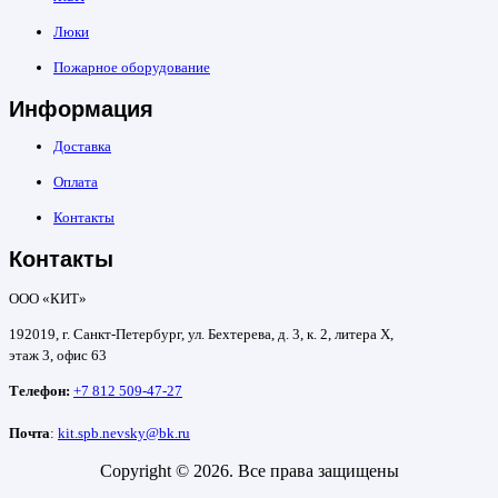
Люки
Пожарное оборудование
Информация
Доставка
Оплата
Контакты
Контакты
ООО «КИТ»
192019, г. Санкт-Петербург, ул. Бехтерева, д. 3, к. 2, литера Х,
этаж 3, офис 63
Телефон:
+7 812 509-47-27
Почта
:
kit.spb.nevsky@bk.ru
Copyright © 2026. Все права защищены