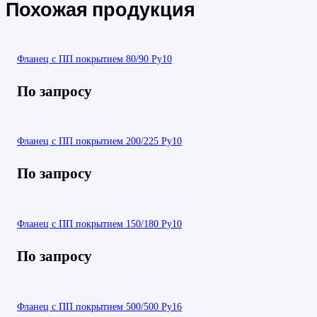
Похожая продукция
Фланец с ПП покрытием 80/90 Ру10
По запросу
Фланец с ПП покрытием 200/225 Ру10
По запросу
Фланец с ПП покрытием 150/180 Ру10
По запросу
Фланец с ПП покрытием 500/500 Ру16