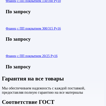
Фланец с ПП покрытием 150/160 Ру10
По запросу
Фланец с ПП покрытием 300/315 Ру16
По запросу
Фланец с ПП покрытием 20/25 Ру16
По запросу
Гарантия на все товары
Мы обеспечиваем надежность с каждой поставкой,
предоставляя полную гарантию на все материалы
Соответствие ГОСТ