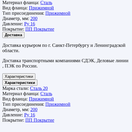
Материал фланца:
Сталь
Вид фланца:
Прижимной
Тип присоединения:
Прижимной
Диаметр, мм:
200
Давление:
Ру 16
Покрытие:
ПП Покрытие
Доставка
Доставка курьером по г. Санкт-Петербургу и Ленинградской
области.
Доставка транспортными компаниями СДЭК, Деловые линии
, ПЭК по России.
Характеристики
Характеристики
Марка стали:
Сталь 20
Материал фланца:
Сталь
Вид фланца:
Прижимной
Тип присоединения:
Прижимной
Диаметр, мм:
200
Давление:
Ру 16
Покрытие:
ПП Покрытие