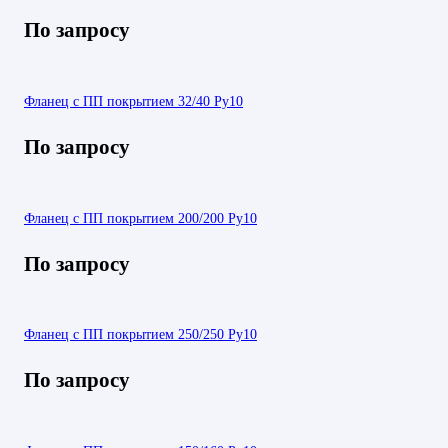
По запросу
Фланец с ПП покрытием 32/40 Ру10
По запросу
Фланец с ПП покрытием 200/200 Ру10
По запросу
Фланец с ПП покрытием 250/250 Ру10
По запросу