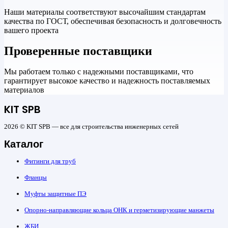
Наши материалы соответствуют высочайшим стандартам
качества по ГОСТ, обеспечивая безопасность и долговечность
вашего проекта
Проверенные поставщики
Мы работаем только с надежными поставщиками, что
гарантирует высокое качество и надежность поставляемых
материалов
KIT SPB
2026 © KIT SPB — все для строительства инженерных сетей
Каталог
Фитинги для труб
Фланцы
Муфты защитные ПЭ
Опорно-направляющие кольца ОНК и герметизирующие манжеты
ЖБИ