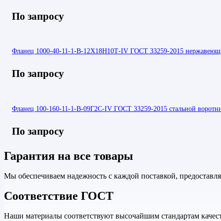
По запросу
Фланец 1000-40-11-1-В-12Х18Н10Т-IV ГОСТ 33259-2015 нержавеющи
По запросу
Фланец 100-160-11-1-В-09Г2С-IV ГОСТ 33259-2015 стальной воротн
По запросу
Гарантия на все товары
Мы обеспечиваем надежность с каждой поставкой, предоставл
Соответствие ГОСТ
Наши материалы соответствуют высочайшим стандартам качеств