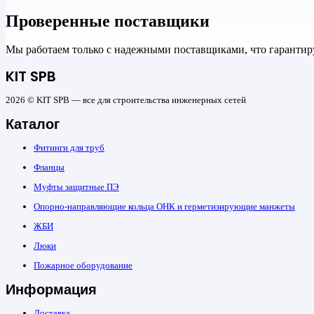
Проверенные поставщики
Мы работаем только с надежными поставщиками, что гарантиру
KIT SPB
2026 © KIT SPB — все для строительства инженерных сетей
Каталог
Фитинги для труб
Фланцы
Муфты защитные ПЭ
Опорно-направляющие кольца ОНК и герметизирующие манжеты
ЖБИ
Люки
Пожарное оборудование
Информация
Доставка