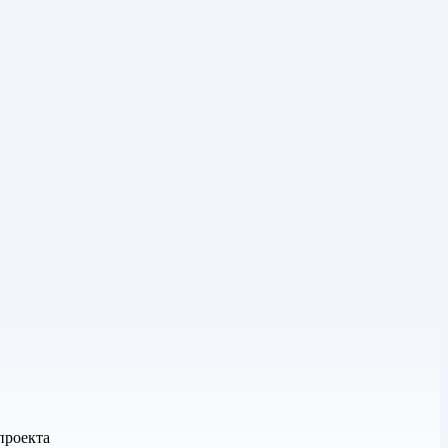
проекта