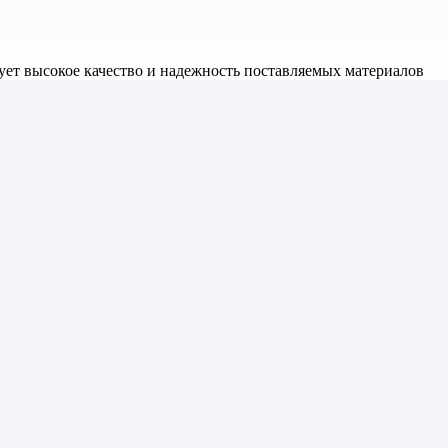
ет высокое качество и надежность поставляемых материалов