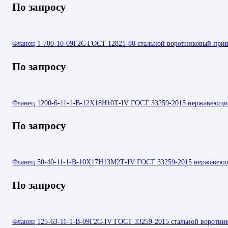
По запросу
Фланец 1-700-10-09Г2С ГОСТ 12821-80 стальной воротниковый прив
По запросу
Фланец 1200-6-11-1-В-12Х18Н10Т-IV ГОСТ 33259-2015 нержавеющий
По запросу
Фланец 50-40-11-1-В-10Х17Н13М2Т-IV ГОСТ 33259-2015 нержавеющ
По запросу
Фланец 125-63-11-1-В-09Г2С-IV ГОСТ 33259-2015 стальной воротни