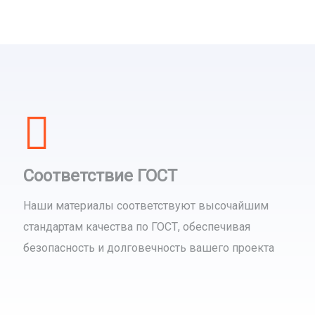
Соответствие ГОСТ
Наши материалы соответствуют высочайшим
стандартам качества по ГОСТ, обеспечивая
безопасность и долговечность вашего проекта