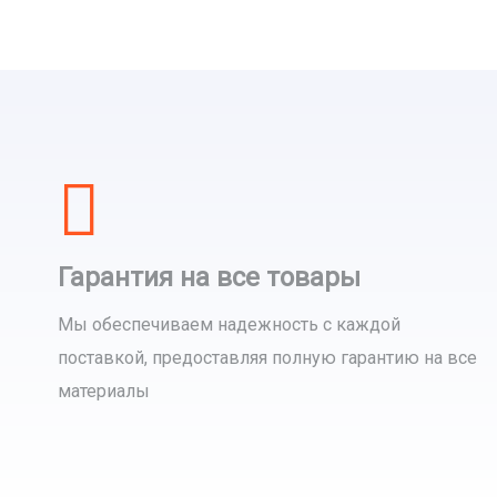
Гарантия на все товары
Мы обеспечиваем надежность с каждой
поставкой, предоставляя полную гарантию на все
материалы