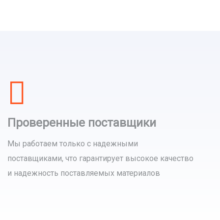
Проверенные поставщики
Мы работаем только с надежными
поставщиками, что гарантирует высокое качество
и надежность поставляемых материалов