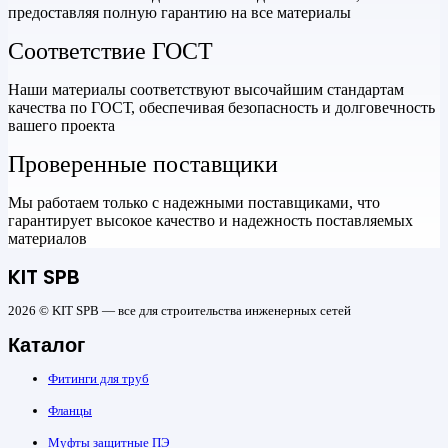
предоставляя полную гарантию на все материалы
Соответствие ГОСТ
Наши материалы соответствуют высочайшим стандартам
качества по ГОСТ, обеспечивая безопасность и долговечность
вашего проекта
Проверенные поставщики
Мы работаем только с надежными поставщиками, что
гарантирует высокое качество и надежность поставляемых
материалов
KIT SPB
2026 © KIT SPB — все для строительства инженерных сетей
Каталог
Фитинги для труб
Фланцы
Муфты защитные ПЭ