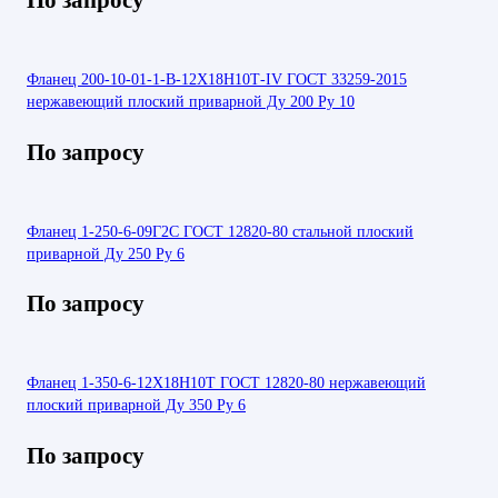
Фланец 200-10-01-1-В-12Х18Н10Т-IV ГОСТ 33259-2015
нержавеющий плоский приварной Ду 200 Ру 10
По запросу
Фланец 1-250-6-09Г2С ГОСТ 12820-80 стальной плоский
приварной Ду 250 Ру 6
По запросу
Фланец 1-350-6-12Х18Н10Т ГОСТ 12820-80 нержавеющий
плоский приварной Ду 350 Ру 6
По запросу