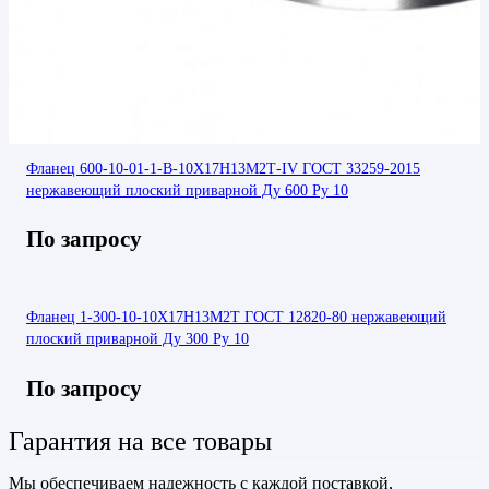
Фланец 600-10-01-1-В-10Х17Н13М2Т-IV ГОСТ 33259-2015
нержавеющий плоский приварной Ду 600 Ру 10
По запросу
Фланец 1-300-10-10Х17Н13М2Т ГОСТ 12820-80 нержавеющий
плоский приварной Ду 300 Ру 10
По запросу
Гарантия на все товары
Мы обеспечиваем надежность с каждой поставкой,