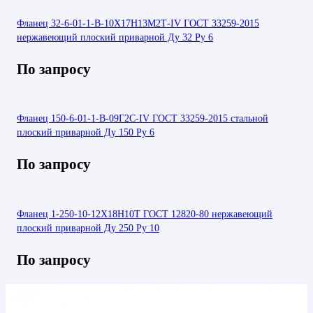
Фланец 32-6-01-1-В-10Х17Н13М2Т-IV ГОСТ 33259-2015
нержавеющий плоский приварной Ду 32 Ру 6
По запросу
Фланец 150-6-01-1-В-09Г2С-IV ГОСТ 33259-2015 стальной
плоский приварной Ду 150 Ру 6
По запросу
Фланец 1-250-10-12Х18Н10Т ГОСТ 12820-80 нержавеющий
плоский приварной Ду 250 Ру 10
По запросу