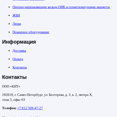
Опорно-направляющие кольца ОНК и герметизирующие манжеты
ЖБИ
Люки
Пожарное оборудование
Информация
Доставка
Оплата
Контакты
Контакты
ООО «КИТ»
192019, г. Санкт-Петербург, ул. Бехтерева, д. 3, к. 2, литера Х,
этаж 3, офис 63
Телефон:
+7 812 509-47-27