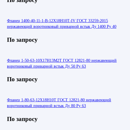
Фланец 1400-40-11-1-В-12Х18Н10Т-IV ГОСТ 33259-2015
нержавеющий воротниковый приварной встык Ду 1400 Ру 40
По запросу
Фланец 1-50-63-10Х17Н13М2Т ГОСТ 12821-80 нержавеющий
воротниковый приварной встык Ду 50 Ру 63
По запросу
Фланец 1-80-63-12Х18Н10Т ГОСТ 12821-80 нержавеющий
воротниковый приварной встык Ду 80 Ру 63
По запросу