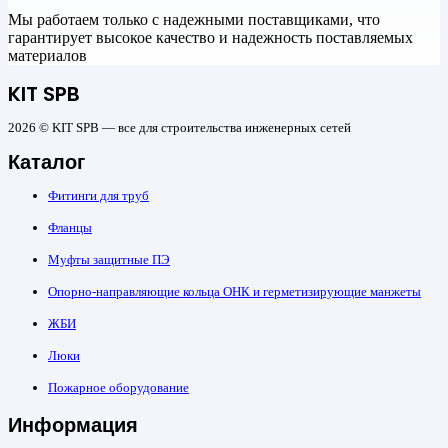
Мы работаем только с надежными поставщиками, что
гарантирует высокое качество и надежность поставляемых
материалов
KIT SPB
2026 © KIT SPB — все для строительства инженерных сетей
Каталог
Фитинги для труб
Фланцы
Муфты защитные ПЭ
Опорно-направляющие кольца ОНК и герметизирующие манжеты
ЖБИ
Люки
Пожарное оборудование
Информация