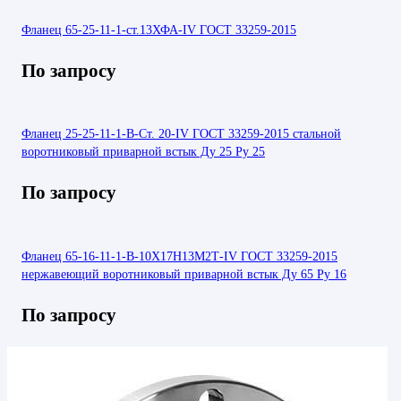
Фланец 65-25-11-1-ст.13ХФА-IV ГОСТ 33259-2015
По запросу
Фланец 25-25-11-1-В-Ст. 20-IV ГОСТ 33259-2015 стальной
воротниковый приварной встык Ду 25 Ру 25
По запросу
Фланец 65-16-11-1-В-10Х17Н13М2Т-IV ГОСТ 33259-2015
нержавеющий воротниковый приварной встык Ду 65 Ру 16
По запросу