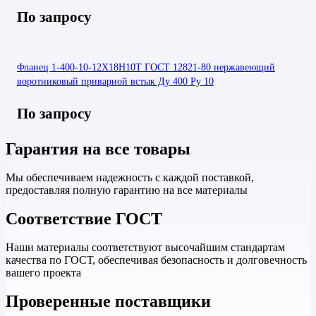
По запросу
Фланец 1-400-10-12Х18Н10Т ГОСТ 12821-80 нержавеющий
воротниковый приварной встык Ду 400 Ру 10
По запросу
Гарантия на все товары
Мы обеспечиваем надежность с каждой поставкой,
предоставляя полную гарантию на все материалы
Соответствие ГОСТ
Наши материалы соответствуют высочайшим стандартам
качества по ГОСТ, обеспечивая безопасность и долговечность
вашего проекта
Проверенные поставщики