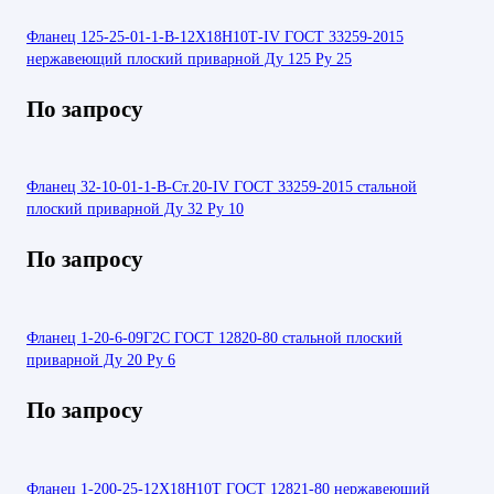
Фланец 125-25-01-1-В-12Х18Н10Т-IV ГОСТ 33259-2015
нержавеющий плоский приварной Ду 125 Ру 25
По запросу
Фланец 32-10-01-1-В-Ст.20-IV ГОСТ 33259-2015 стальной
плоский приварной Ду 32 Ру 10
По запросу
Фланец 1-20-6-09Г2С ГОСТ 12820-80 стальной плоский
приварной Ду 20 Ру 6
По запросу
Фланец 1-200-25-12Х18Н10Т ГОСТ 12821-80 нержавеющий