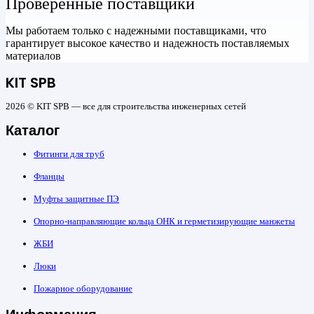
Проверенные поставщики
Мы работаем только с надежными поставщиками, что
гарантирует высокое качество и надежность поставляемых
материалов
KIT SPB
2026 © KIT SPB — все для строительства инженерных сетей
Каталог
Фитинги для труб
Фланцы
Муфты защитные ПЭ
Опорно-направляющие кольца ОНК и герметизирующие манжеты
ЖБИ
Люки
Пожарное оборудование