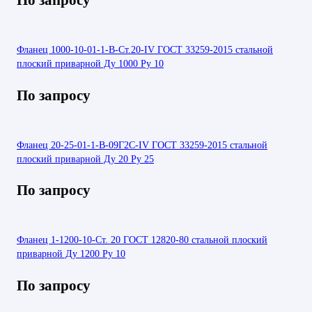
Фланец 1000-10-01-1-В-Ст.20-IV ГОСТ 33259-2015 стальной
плоский приварной Ду 1000 Ру 10
По запросу
Фланец 20-25-01-1-В-09Г2С-IV ГОСТ 33259-2015 стальной
плоский приварной Ду 20 Ру 25
По запросу
Фланец 1-1200-10-Ст. 20 ГОСТ 12820-80 стальной плоский
приварной Ду 1200 Ру 10
По запросу