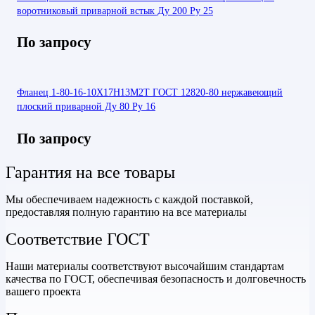
воротниковый приварной встык Ду 200 Ру 25
По запросу
Фланец 1-80-16-10Х17Н13М2Т ГОСТ 12820-80 нержавеющий
плоский приварной Ду 80 Ру 16
По запросу
Гарантия на все товары
Мы обеспечиваем надежность с каждой поставкой,
предоставляя полную гарантию на все материалы
Соответствие ГОСТ
Наши материалы соответствуют высочайшим стандартам
качества по ГОСТ, обеспечивая безопасность и долговечность
вашего проекта