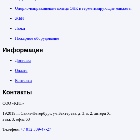
Опорно-направляющие кольца ОНК и герметизирующие манжеты
ЖБИ
Люки
Пожарное оборудование
Информация
Доставка
Оплата
Контакты
Контакты
ООО «КИТ»
192019, г. Санкт-Петербург, ул. Бехтерева, д. 3, к. 2, литера Х,
этаж 3, офис 63
Телефон:
+7 812 509-47-27