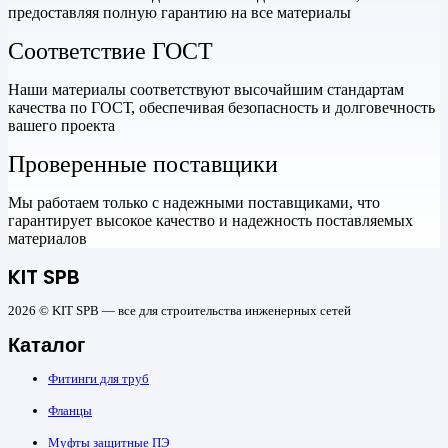
предоставляя полную гарантию на все материалы
Соответствие ГОСТ
Наши материалы соответствуют высочайшим стандартам
качества по ГОСТ, обеспечивая безопасность и долговечность
вашего проекта
Проверенные поставщики
Мы работаем только с надежными поставщиками, что
гарантирует высокое качество и надежность поставляемых
материалов
KIT SPB
2026 © KIT SPB — все для строительства инженерных сетей
Каталог
Фитинги для труб
Фланцы
Муфты защитные ПЭ