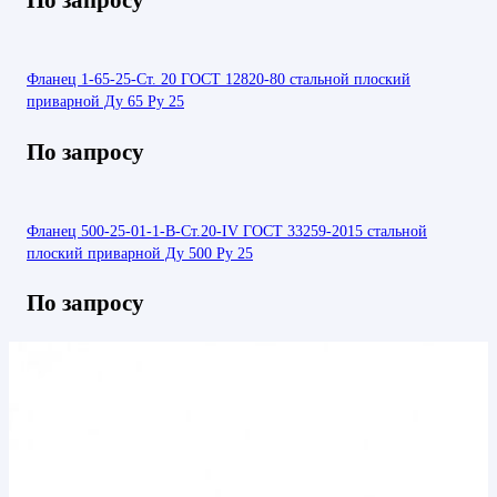
Фланец 1-65-25-Ст. 20 ГОСТ 12820-80 стальной плоский
приварной Ду 65 Ру 25
По запросу
Фланец 500-25-01-1-В-Ст.20-IV ГОСТ 33259-2015 стальной
плоский приварной Ду 500 Ру 25
По запросу