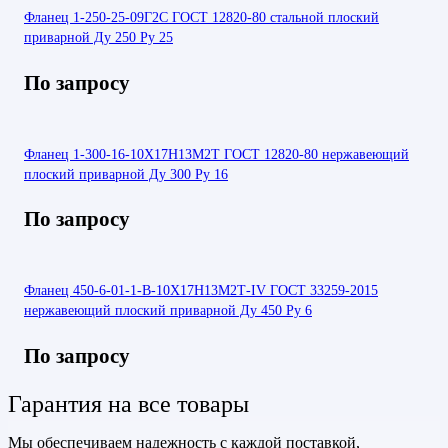
Фланец 1-250-25-09Г2С ГОСТ 12820-80 стальной плоский
приварной Ду 250 Ру 25
По запросу
Фланец 1-300-16-10Х17Н13М2Т ГОСТ 12820-80 нержавеющий
плоский приварной Ду 300 Ру 16
По запросу
Фланец 450-6-01-1-В-10Х17Н13М2Т-IV ГОСТ 33259-2015
нержавеющий плоский приварной Ду 450 Ру 6
По запросу
Гарантия на все товары
Мы обеспечиваем надежность с каждой поставкой,