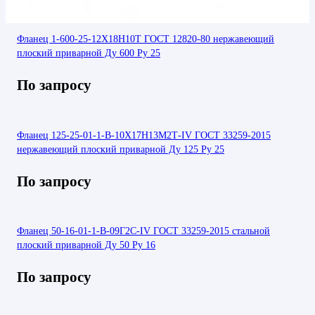
Фланец 1-600-25-12Х18Н10Т ГОСТ 12820-80 нержавеющий
плоский приварной Ду 600 Ру 25
По запросу
Фланец 125-25-01-1-В-10Х17Н13М2Т-IV ГОСТ 33259-2015
нержавеющий плоский приварной Ду 125 Ру 25
По запросу
Фланец 50-16-01-1-В-09Г2С-IV ГОСТ 33259-2015 стальной
плоский приварной Ду 50 Ру 16
По запросу