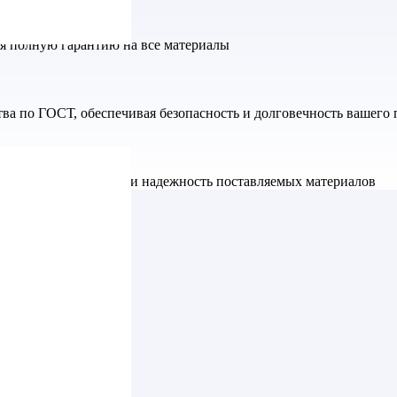
яя полную гарантию на все материалы
а по ГОСТ, обеспечивая безопасность и долговечность вашего 
ет высокое качество и надежность поставляемых материалов