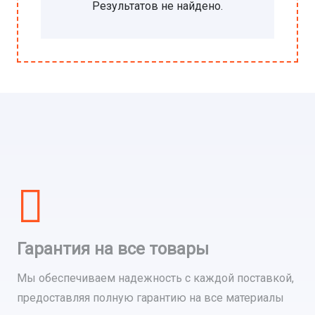
Результатов не найдено.
Гарантия на все товары
Мы обеспечиваем надежность с каждой поставкой,
предоставляя полную гарантию на все материалы