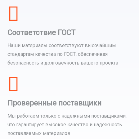
Соответствие ГОСТ
Наши материалы соответствуют высочайшим
стандартам качества по ГОСТ, обеспечивая
безопасность и долговечность вашего проекта
Проверенные поставщики
Мы работаем только с надежными поставщиками,
что гарантирует высокое качество и надежность
поставляемых материалов