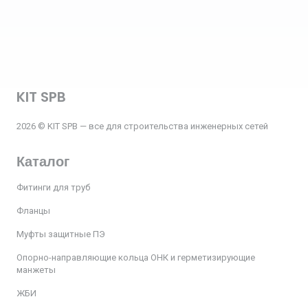
KIT SPB
2026 © KIT SPB — все для строительства инженерных сетей
Каталог
Фитинги для труб
Фланцы
Муфты защитные ПЭ
Опорно-направляющие кольца ОНК и герметизирующие
манжеты
ЖБИ