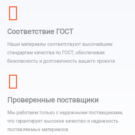
Соответствие ГОСТ
Наши материалы соответствуют высочайшим
стандартам качества по ГОСТ, обеспечивая
безопасность и долговечность вашего проекта
Проверенные поставщики
Мы работаем только с надежными поставщиками,
что гарантирует высокое качество и надежность
поставляемых материалов