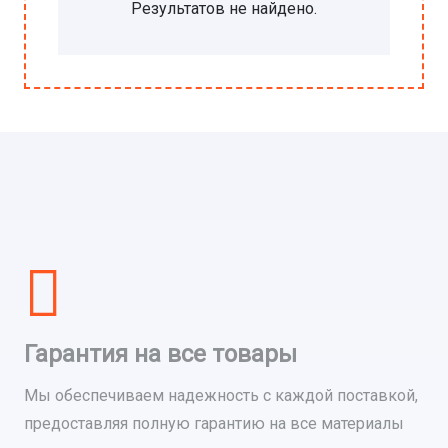
Результатов не найдено.
Гарантия на все товары
Мы обеспечиваем надежность с каждой поставкой,
предоставляя полную гарантию на все материалы