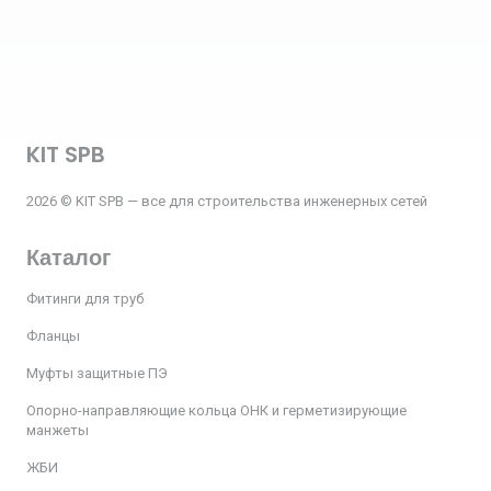
KIT SPB
2026 © KIT SPB — все для строительства инженерных сетей
Каталог
Фитинги для труб
Фланцы
Муфты защитные ПЭ
Опорно-направляющие кольца ОНК и герметизирующие
манжеты
ЖБИ