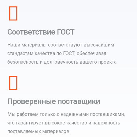
Соответствие ГОСТ
Наши материалы соответствуют высочайшим
стандартам качества по ГОСТ, обеспечивая
безопасность и долговечность вашего проекта
Проверенные поставщики
Мы работаем только с надежными поставщиками,
что гарантирует высокое качество и надежность
поставляемых материалов