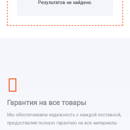
Результатов не найдено.
Гарантия на все товары
Мы обеспечиваем надежность с каждой поставкой,
предоставляя полную гарантию на все материалы