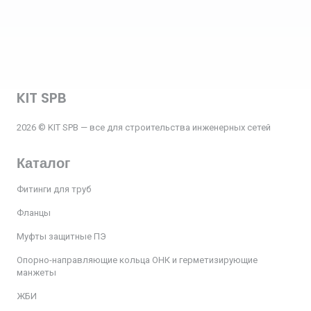
KIT SPB
2026 © KIT SPB — все для строительства инженерных сетей
Каталог
Фитинги для труб
Фланцы
Муфты защитные ПЭ
Опорно-направляющие кольца ОНК и герметизирующие
манжеты
ЖБИ