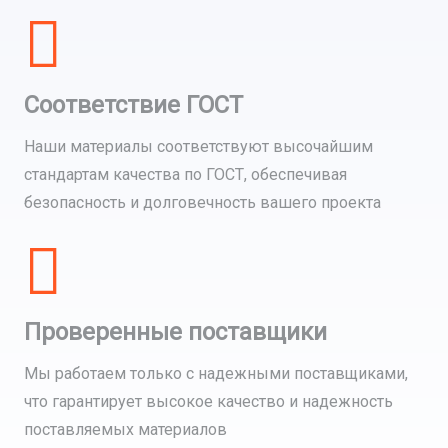
Соответствие ГОСТ
Наши материалы соответствуют высочайшим
стандартам качества по ГОСТ, обеспечивая
безопасность и долговечность вашего проекта
Проверенные поставщики
Мы работаем только с надежными поставщиками,
что гарантирует высокое качество и надежность
поставляемых материалов