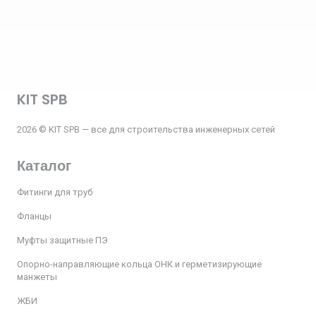
KIT SPB
2026 © KIT SPB — все для строительства инженерных сетей
Каталог
Фитинги для труб
Фланцы
Муфты защитные ПЭ
Опорно-направляющие кольца ОНК и герметизирующие
манжеты
ЖБИ