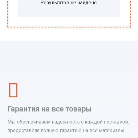
Результатов не найдено.
Гарантия на все товары
Мы обеспечиваем надежность с каждой поставкой,
предоставляя полную гарантию на все материалы