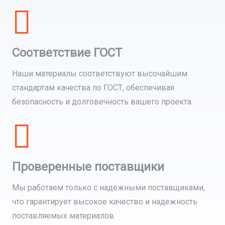
Соответствие ГОСТ
Наши материалы соответствуют высочайшим
стандартам качества по ГОСТ, обеспечивая
безопасность и долговечность вашего проекта
Проверенные поставщики
Мы работаем только с надежными поставщиками,
что гарантирует высокое качество и надежность
поставляемых материалов