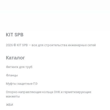
KIT SPB
2026 © KIT SPB — все для строительства инженерных сетей
Каталог
Фитинги для труб
Фланцы
Муфты защитные ПЭ
Опорно-направляющие кольца ОНК и герметизирующие
манжеты
ЖБИ