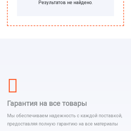
Результатов не найдено.
Гарантия на все товары
Мы обеспечиваем надежность с каждой поставкой,
предоставляя полную гарантию на все материалы