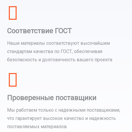
Соответствие ГОСТ
Наши материалы соответствуют высочайшим
стандартам качества по ГОСТ, обеспечивая
безопасность и долговечность вашего проекта
Проверенные поставщики
Мы работаем только с надежными поставщиками,
что гарантирует высокое качество и надежность
поставляемых материалов