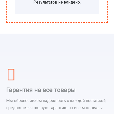
Результатов не найдено.
Гарантия на все товары
Мы обеспечиваем надежность с каждой поставкой,
предоставляя полную гарантию на все материалы