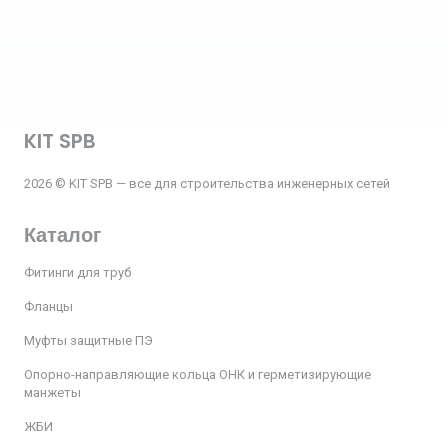
KIT SPB
2026 © KIT SPB — все для строительства инженерных сетей
Каталог
Фитинги для труб
Фланцы
Муфты защитные ПЭ
Опорно-направляющие кольца ОНК и герметизирующие
манжеты
ЖБИ