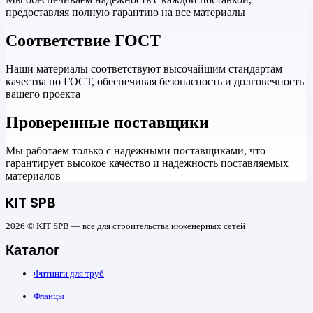
предоставляя полную гарантию на все материалы
Соответствие ГОСТ
Наши материалы соответствуют высочайшим стандартам
качества по ГОСТ, обеспечивая безопасность и долговечность
вашего проекта
Проверенные поставщики
Мы работаем только с надежными поставщиками, что
гарантирует высокое качество и надежность поставляемых
материалов
KIT SPB
2026 © KIT SPB — все для строительства инженерных сетей
Каталог
Фитинги для труб
Фланцы