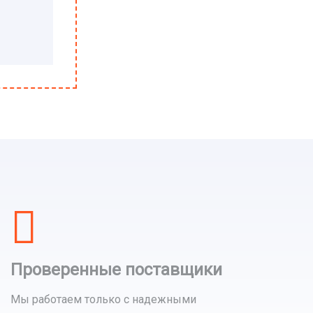
Проверенные поставщики
Мы работаем только с надежными