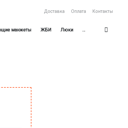
Доставка
Оплата
Контакты
ующие манжеты
ЖБИ
Люки
…