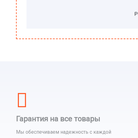
Р
Гарантия на все товары
Мы обеспечиваем надежность с каждой