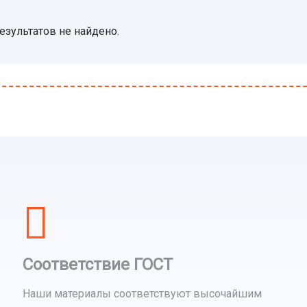
езультатов не найдено.
Соответствие ГОСТ
Наши материалы соответствуют высочайшим