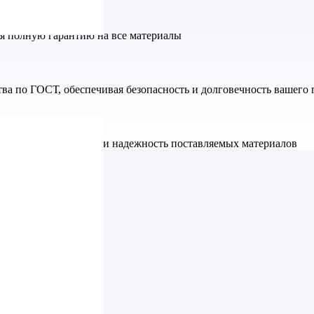
яя полную гарантию на все материалы
а по ГОСТ, обеспечивая безопасность и долговечность вашего 
ет высокое качество и надежность поставляемых материалов