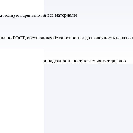
яя полную гарантию на все материалы
а по ГОСТ, обеспечивая безопасность и долговечность вашего 
ет высокое качество и надежность поставляемых материалов